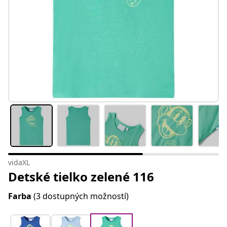
vidaXL
Detské tielko zelené 116
Farba
(3 dostupných možností)