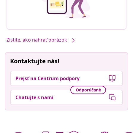
Zistite, ako nahrať obrázok
Kontaktujte nás!
Prejsť na Centrum podpory
Odporúčané
Chatujte s nami