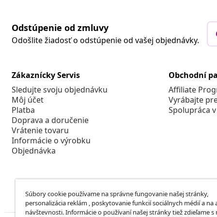
Odstúpenie od zmluvy
Odošlite žiadosť o odstúpenie od vašej objednávky.
Zákaznícky Servis
Obchodní pa
Sledujte svoju objednávku
Affiliate Pro
Môj účet
Vyrábajte pr
Platba
Spolupráca v
Doprava a doručenie
Vrátenie tovaru
Informácie o výrobku
Objednávka
Súbory cookie používame na správne fungovanie našej stránky,
personalizácia reklám , poskytovanie funkcií sociálnych médií a na
návštevnosti. Informácie o používaní našej stránky tiež zdieľame s