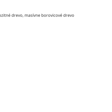
pozitné drevo, masívne borovicové drevo