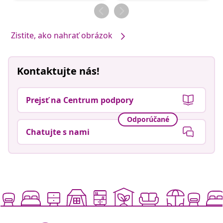
Zistite, ako nahrať obrázok
Kontaktujte nás!
Prejsť na Centrum podpory
Odporúčané
Chatujte s nami