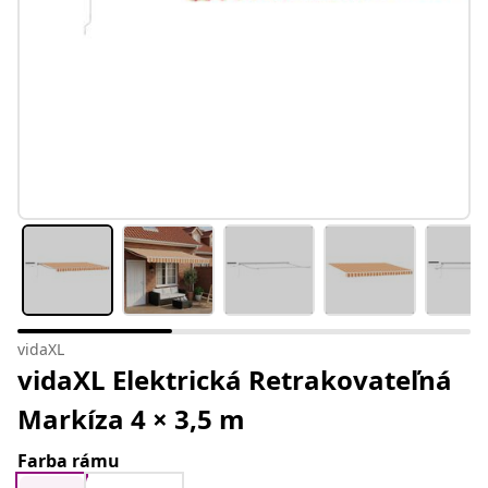
vidaXL
vidaXL Elektrická Retrakovateľná
Markíza 4 × 3,5 m
Farba rámu