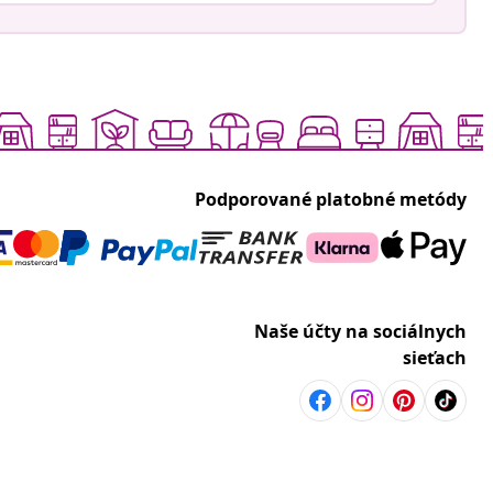
Podporované platobné metódy
Naše účty na sociálnych
sieťach