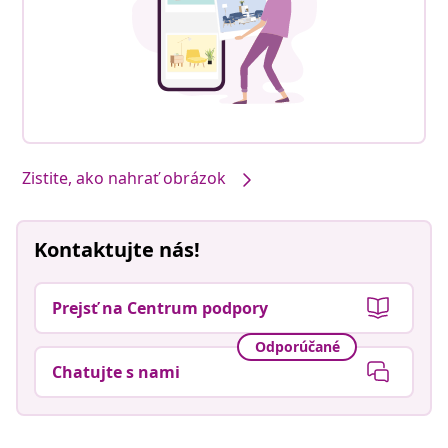
Zistite, ako nahrať obrázok
Kontaktujte nás!
Prejsť na Centrum podpory
Odporúčané
Chatujte s nami