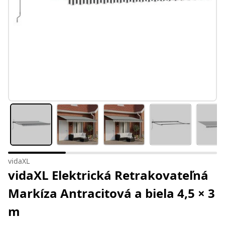
vidaXL
vidaXL Elektrická Retrakovateľná
Markíza Antracitová a biela 4,5 × 3
m