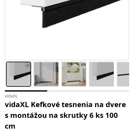
vidaXL
vidaXL Kefkové tesnenia na dvere
s montážou na skrutky 6 ks 100
cm