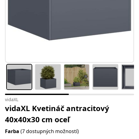
vidaXL
vidaXL Kvetináč antracitový
40x40x30 cm oceľ
Farba
(7 dostupných možností)