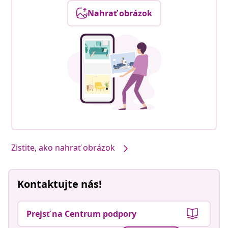
Nahrať obrázok
Zistite, ako nahrať obrázok
Kontaktujte nás!
Prejsť na Centrum podpory