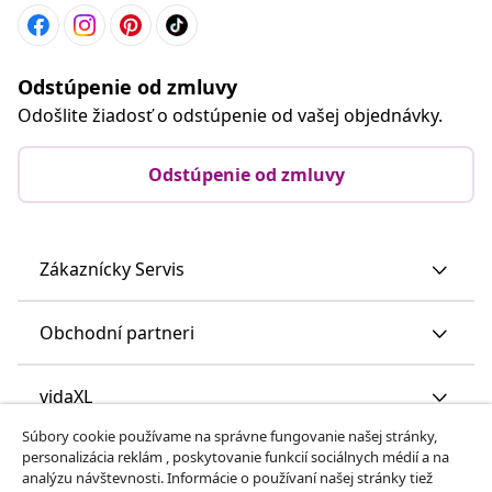
Odstúpenie od zmluvy
Odošlite žiadosť o odstúpenie od vašej objednávky.
Odstúpenie od zmluvy
Zákaznícky Servis
Obchodní partneri
vidaXL
Súbory cookie používame na správne fungovanie našej stránky,
personalizácia reklám , poskytovanie funkcií sociálnych médií a na
Nájdite viac
analýzu návštevnosti. Informácie o používaní našej stránky tiež