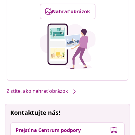
Nahrať obrázok
Zistite, ako nahrať obrázok
Kontaktujte nás!
Prejsť na Centrum podpory