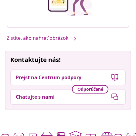
Zistite, ako nahrať obrázok
Kontaktujte nás!
Prejsť na Centrum podpory
Odporúčané
Chatujte s nami