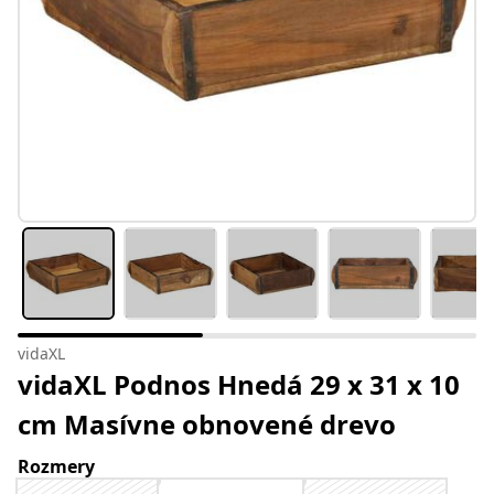
vidaXL
vidaXL Podnos Hnedá 29 x 31 x 10
cm Masívne obnovené drevo
Rozmery