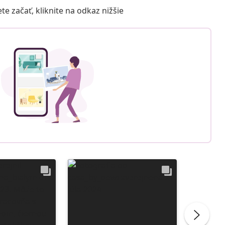
 začať, kliknite na odkaz nižšie