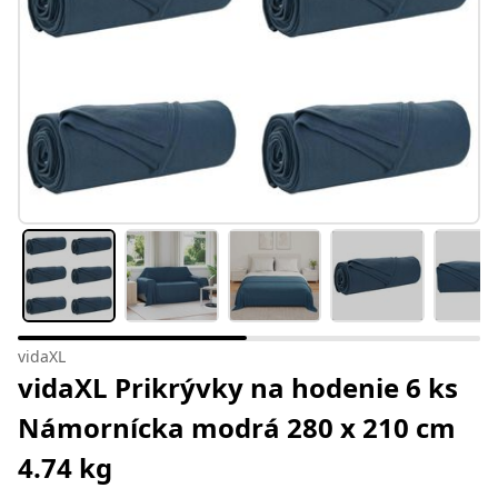
vidaXL
vidaXL Prikrývky na hodenie 6 ks
Námornícka modrá 280 x 210 cm
4.74 kg