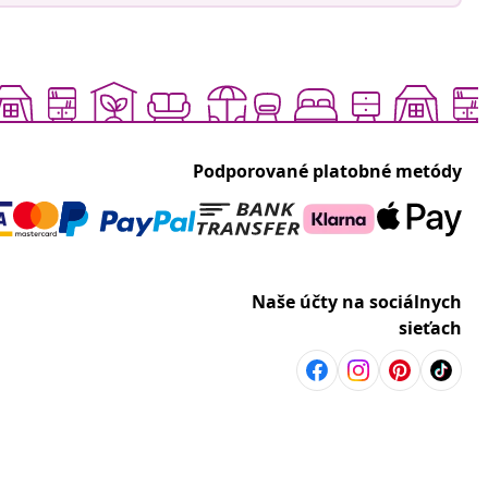
Podporované platobné metódy
Naše účty na sociálnych
sieťach