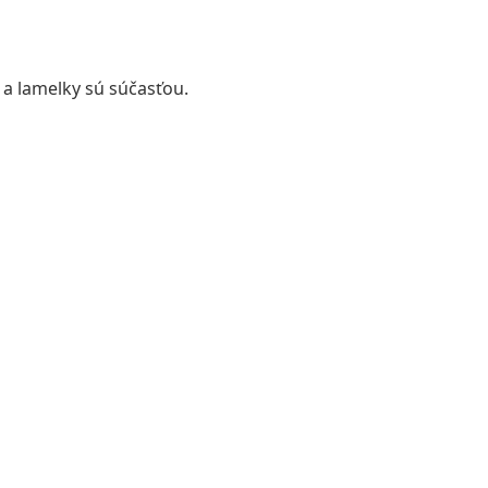
a lamelky sú súčasťou.