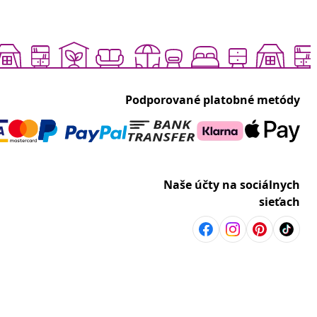
Podporované platobné metódy
Naše účty na sociálnych
sieťach