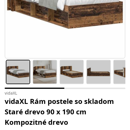
vidaXL
vidaXL Rám postele so skladom
Staré drevo 90 x 190 cm
Kompozitné drevo