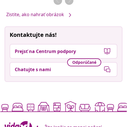
Zistite, ako nahrať obrázok
Kontaktujte nás!
Prejsť na Centrum podpory
Odporúčané
Chatujte s nami