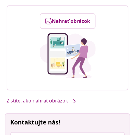
Nahrať obrázok
Zistite, ako nahrať obrázok
Kontaktujte nás!