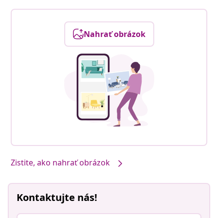
Nahrať obrázok
Zistite, ako nahrať obrázok
Kontaktujte nás!