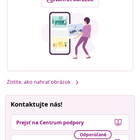
Zistite, ako nahrať obrázok
Kontaktujte nás!
Prejsť na Centrum podpory
Odporúčané