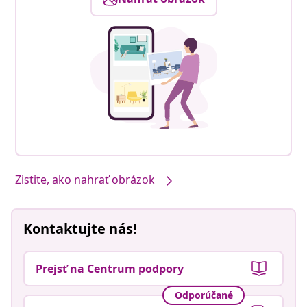
Zistite, ako nahrať obrázok
Kontaktujte nás!
Prejsť na Centrum podpory
Odporúčané