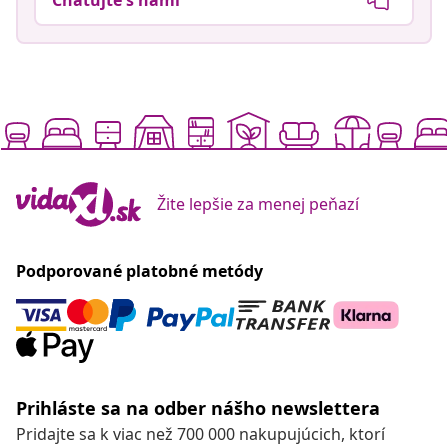
Žite lepšie za menej peňazí
Podporované platobné metódy
Prihláste sa na odber nášho newslettera
Pridajte sa k viac než 700 000 nakupujúcich, ktorí