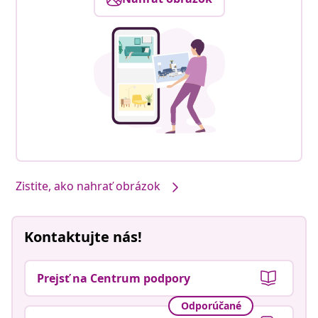
Zistite, ako nahrať obrázok
Kontaktujte nás!
Prejsť na Centrum podpory
Odporúčané