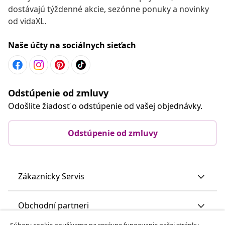
dostávajú týždenné akcie, sezónne ponuky a novinky
od vidaXL.
Naše účty na sociálnych sieťach
Odstúpenie od zmluvy
Odošlite žiadosť o odstúpenie od vašej objednávky.
Odstúpenie od zmluvy
Zákaznícky Servis
Obchodní partneri