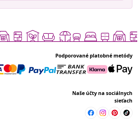
Podporované platobné metódy
Naše účty na sociálnych
sieťach