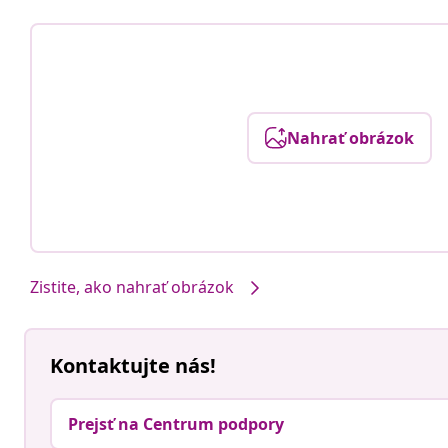
Nahrať obrázok
Zistite, ako nahrať obrázok
Kontaktujte nás!
Prejsť na Centrum podpory