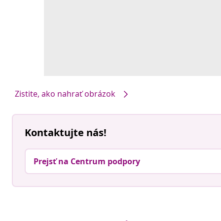
Zistite, ako nahrať obrázok
Kontaktujte nás!
Prejsť na Centrum podpory