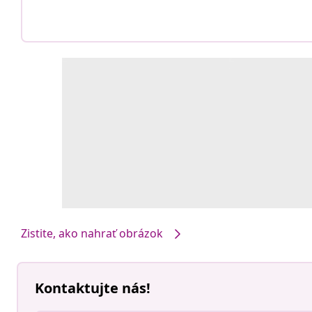
Zistite, ako nahrať obrázok
Kontaktujte nás!