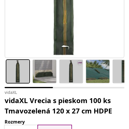
vidaXL
vidaXL Vrecia s pieskom 100 ks
Tmavozelená 120 x 27 cm HDPE
Rozmery