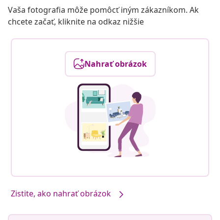
Vaša fotografia môže pomôcť iným zákazníkom. Ak
chcete začať, kliknite na odkaz nižšie
Nahrať obrázok
Zistite, ako nahrať obrázok