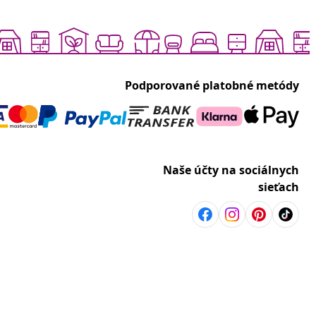
Podporované platobné metódy
Naše účty na sociálnych
sieťach