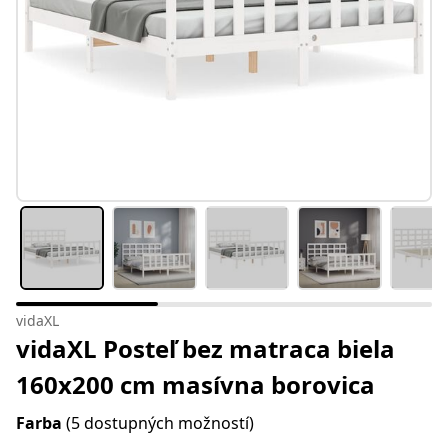
vidaXL
vidaXL Posteľ bez matraca biela
160x200 cm masívna borovica
Farba
(5 dostupných možností)