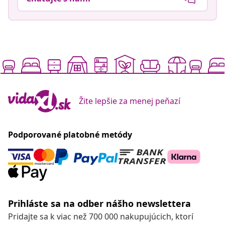
Žite lepšie za menej peňazí
Podporované platobné metódy
Prihláste sa na odber nášho newslettera
Pridajte sa k viac než 700 000 nakupujúcich, ktorí