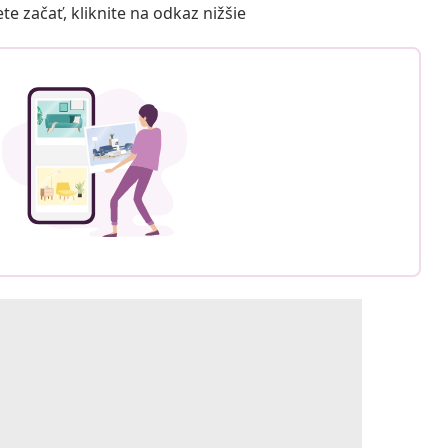
 začať, kliknite na odkaz nižšie