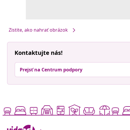
Zistite, ako nahrať obrázok
Kontaktujte nás!
Prejsť na Centrum podpory