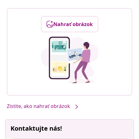
Nahrať obrázok
Zistite, ako nahrať obrázok
Kontaktujte nás!