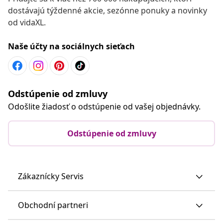
dostávajú týždenné akcie, sezónne ponuky a novinky
od vidaXL.
Naše účty na sociálnych sieťach
Odstúpenie od zmluvy
Odošlite žiadosť o odstúpenie od vašej objednávky.
Odstúpenie od zmluvy
Zákaznícky Servis
Obchodní partneri