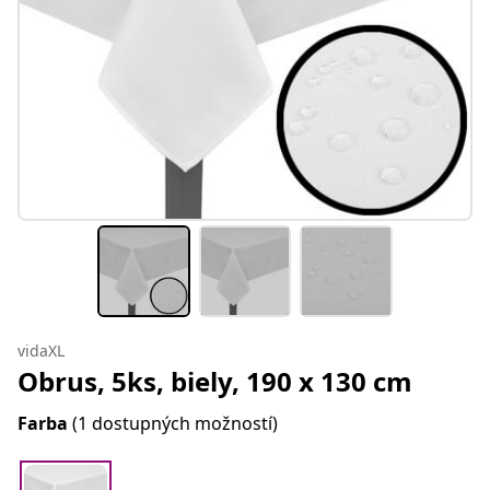
vidaXL
Obrus, 5ks, biely, 190 x 130 cm
Farba
(1 dostupných možností)