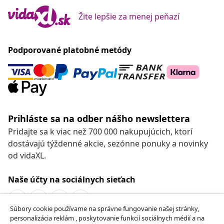
Žite lepšie za menej peňazí
Podporované platobné metódy
Prihláste sa na odber nášho newslettera
Pridajte sa k viac než 700 000 nakupujúcich, ktorí
dostávajú týždenné akcie, sezónne ponuky a novinky
od vidaXL.
Naše účty na sociálnych sieťach
Súbory cookie používame na správne fungovanie našej stránky,
personalizácia reklám , poskytovanie funkcií sociálnych médií a na