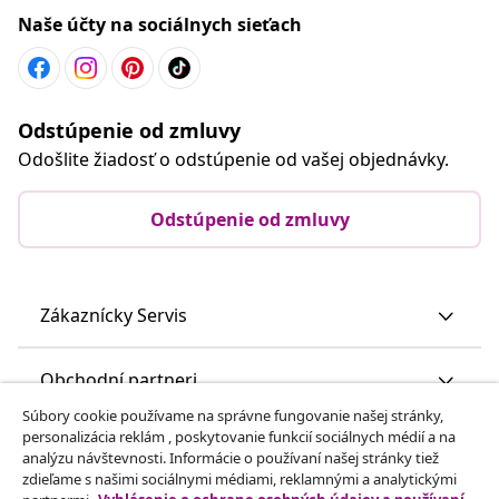
Naše účty na sociálnych sieťach
Odstúpenie od zmluvy
Odošlite žiadosť o odstúpenie od vašej objednávky.
Odstúpenie od zmluvy
Zákaznícky Servis
Obchodní partneri
Súbory cookie používame na správne fungovanie našej stránky,
personalizácia reklám , poskytovanie funkcií sociálnych médií a na
vidaXL
analýzu návštevnosti. Informácie o používaní našej stránky tiež
zdieľame s našimi sociálnymi médiami, reklamnými a analytickými