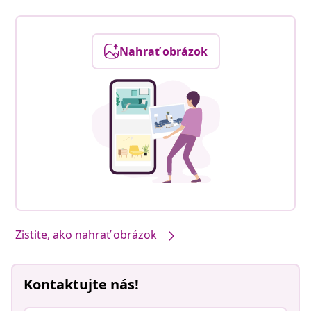
Nahrať obrázok
Zistite, ako nahrať obrázok
Kontaktujte nás!