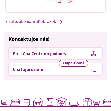
Zistite, ako nahrať obrázok
Kontaktujte nás!
Prejsť na Centrum podpory
Odporúčané
Chatujte s nami