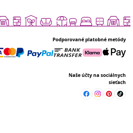
Podporované platobné metódy
Naše účty na sociálnych
sieťach