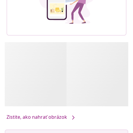
Zistite, ako nahrať obrázok