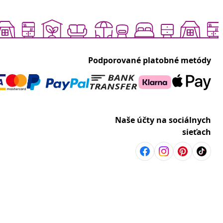
Podporované platobné metódy
Naše účty na sociálnych
sieťach