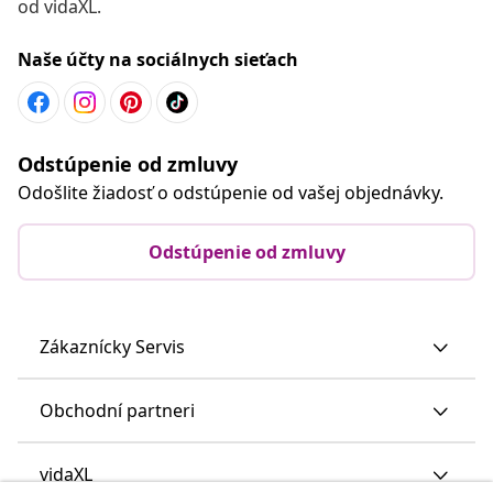
od vidaXL.
Naše účty na sociálnych sieťach
Odstúpenie od zmluvy
Odošlite žiadosť o odstúpenie od vašej objednávky.
Odstúpenie od zmluvy
Zákaznícky Servis
Obchodní partneri
vidaXL