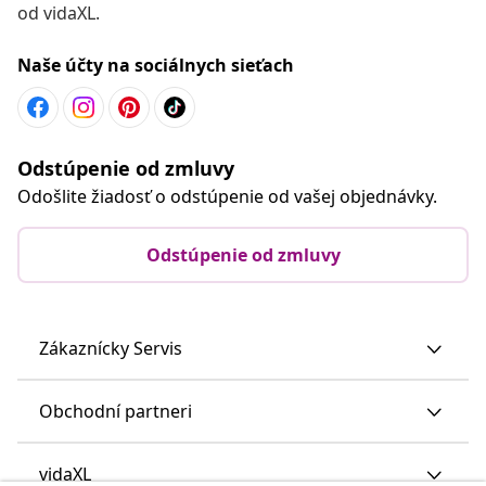
od vidaXL.
Naše účty na sociálnych sieťach
Odstúpenie od zmluvy
Odošlite žiadosť o odstúpenie od vašej objednávky.
Odstúpenie od zmluvy
Zákaznícky Servis
Obchodní partneri
vidaXL