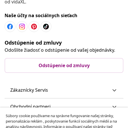
od vidaXL.
Naše účty na sociálnych sieťach
Odstúpenie od zmluvy
Odošlite žiadosť o odstúpenie od vašej objednávky.
Odstúpenie od zmluvy
Zákaznícky Servis
Obchodní partneri
Súbory cookie používame na správne fungovanie našej stránky,
personalizácia reklám , poskytovanie funkcií sociálnych médií a na
vidaXL
analýzu návštevnosti. Informácie o používaní našej stránky tiež