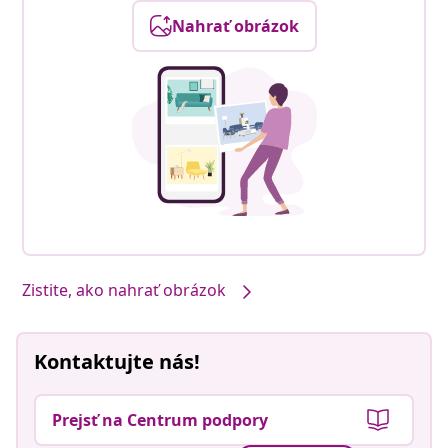
Nahrať obrázok
Zistite, ako nahrať obrázok
Kontaktujte nás!
Prejsť na Centrum podpory