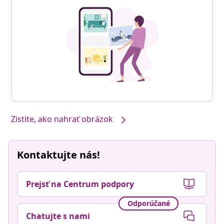
Zistite, ako nahrať obrázok
Kontaktujte nás!
Prejsť na Centrum podpory
Odporúčané
Chatujte s nami