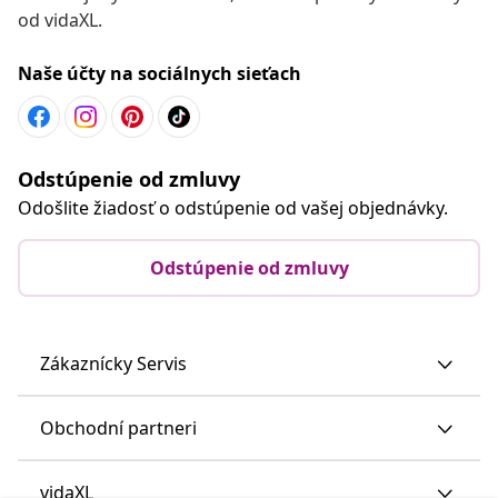
od vidaXL.
Naše účty na sociálnych sieťach
Odstúpenie od zmluvy
Odošlite žiadosť o odstúpenie od vašej objednávky.
Odstúpenie od zmluvy
Zákaznícky Servis
Obchodní partneri
vidaXL