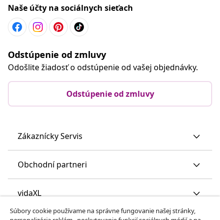
Naše účty na sociálnych sieťach
Odstúpenie od zmluvy
Odošlite žiadosť o odstúpenie od vašej objednávky.
Odstúpenie od zmluvy
Zákaznícky Servis
Obchodní partneri
vidaXL
Súbory cookie používame na správne fungovanie našej stránky,