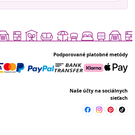
Podporované platobné metódy
Naše účty na sociálnych
sieťach